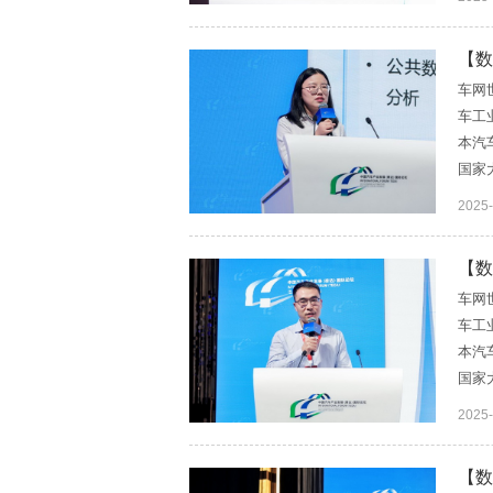
【数
车网
车工
本汽
国家
2025
【数
车网
车工
本汽
国家
2025
【数