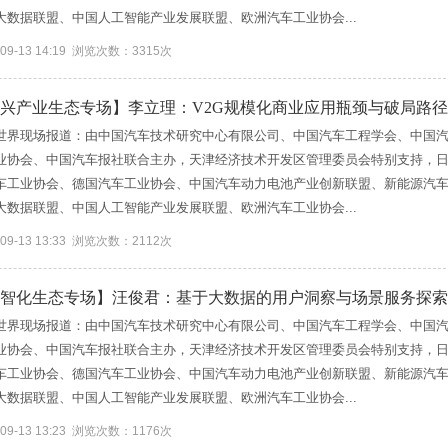
大数据联盟、中国人工智能产业发展联盟、欧洲汽车工业协会...
-09-13 14:19 浏览次数：3315次
兴产业生态专场】李立理：V2G规模化商业应用瓶颈与破局路径
世界现场报道：由中国汽车技术研究中心有限公司、中国汽车工程学会、中国
业协会、中国汽车报社联合主办，天津经济技术开发区管理委员会特别支持，
车工业协会、德国汽车工业协会、中国汽车动力电池产业创新联盟、新能源汽
大数据联盟、中国人工智能产业发展联盟、欧洲汽车工业协会...
-09-13 13:33 浏览次数：2112次
智化生态专场】汪俊君：基于大数据的用户洞察与场景服务探索
世界现场报道：由中国汽车技术研究中心有限公司、中国汽车工程学会、中国
业协会、中国汽车报社联合主办，天津经济技术开发区管理委员会特别支持，
车工业协会、德国汽车工业协会、中国汽车动力电池产业创新联盟、新能源汽
大数据联盟、中国人工智能产业发展联盟、欧洲汽车工业协会...
-09-13 13:23 浏览次数：1176次