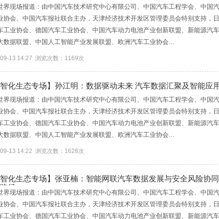
技术突破、产业实践与未来路径
世界现场报道：由中国汽车技术研究中心有限公司、中国汽车工程学会、中国
业协会、中国汽车报社联合主办，天津经济技术开发区管理委员会特别支持，
车工业协会、德国汽车工业协会、中国汽车动力电池产业创新联盟、新能源汽
大数据联盟、中国人工智能产业发展联盟、欧洲汽车工业协会...
-09-13 14:27 浏览次数：1169次
智化生态专场】孙江明：数据驱动未来 汽车数据汇聚及智能应
世界现场报道：由中国汽车技术研究中心有限公司、中国汽车工程学会、中国
业协会、中国汽车报社联合主办，天津经济技术开发区管理委员会特别支持，
车工业协会、德国汽车工业协会、中国汽车动力电池产业创新联盟、新能源汽
大数据联盟、中国人工智能产业发展联盟、欧洲汽车工业协会...
-09-13 14:22 浏览次数：1628次
智化生态专场】张亚楠：智能网联汽车数据发展与安全风险协同
路径
世界现场报道：由中国汽车技术研究中心有限公司、中国汽车工程学会、中国
业协会、中国汽车报社联合主办，天津经济技术开发区管理委员会特别支持，
车工业协会、德国汽车工业协会、中国汽车动力电池产业创新联盟、新能源汽