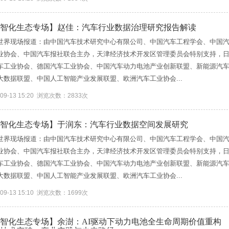
智化生态专场】赵佳：汽车行业数据治理研究报告解读
世界现场报道：由中国汽车技术研究中心有限公司、中国汽车工程学会、中国
业协会、中国汽车报社联合主办，天津经济技术开发区管理委员会特别支持，
车工业协会、德国汽车工业协会、中国汽车动力电池产业创新联盟、新能源汽
大数据联盟、中国人工智能产业发展联盟、欧洲汽车工业协会...
-09-13 15:20 浏览次数：2833次
智化生态专场】于润东：汽车行业数据空间发展研究
世界现场报道：由中国汽车技术研究中心有限公司、中国汽车工程学会、中国
业协会、中国汽车报社联合主办，天津经济技术开发区管理委员会特别支持，
车工业协会、德国汽车工业协会、中国汽车动力电池产业创新联盟、新能源汽
大数据联盟、中国人工智能产业发展联盟、欧洲汽车工业协会...
-09-13 15:10 浏览次数：1699次
智化生态专场】​余澍：AI驱动下动力电池全生命周期价值重构