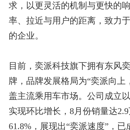
求，以更灵活的机制与更快的
率、拉近与用户的距离，致力
的企业。
目前，奕派科技旗下拥有东风
牌，品牌发展格局为“奕派向上
盖主流乘用车市场。公司成立
实现环比增长，8月份销量达2.
61.8%，展现出“奕派速度”，