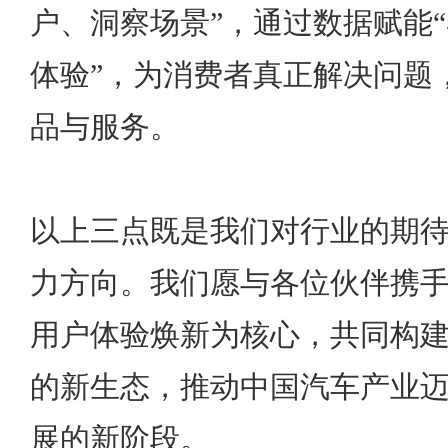
户、洞察场景”，通过数据赋能
体验”，为消费者真正解决问题
品与服务。
以上三点既是我们对行业的期
力方向。我们愿与各位伙伴携
用户体验焕新为核心，共同构
的新生态，推动中国汽车产业
展的新阶段。