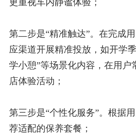
更重视车内静谧体验；
第二步是“精准触达”。在完成
应渠道开展精准投放，如开学季
学小憩”等场景化内容，在用户
店体验活动；
第三步是“个性化服务”。根据
荐适配的保养套餐；