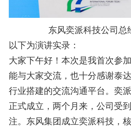
东风奕派科技公司总
以下为演讲实录：
大家下午好！本次是我首次参
能与大家交流，也十分感谢泰达
行业搭建的交流沟通平台。奕派
正式成立，两个月来，公司受
注。东风集团成立奕派科技，