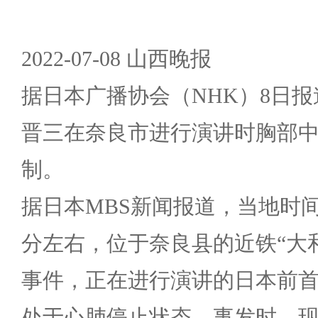
2022-07-08 山西晚报
据日本广播协会（NHK）8日
晋三在奈良市进行演讲时胸部
制。
据日本MBS新闻报道，当地时间7
分左右，位于奈良县的近铁“大
事件，正在进行演讲的日本前
处于心肺停止状态。事发时，现