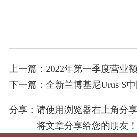
上一篇：2022年第一季度营业
下一篇：全新兰博基尼Urus S
分享：
请使用浏览器右上角分
将文章分享给您的朋友