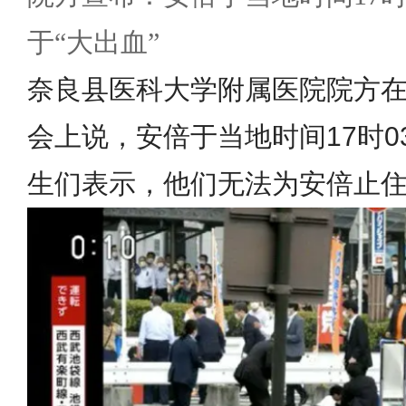
于“大出血”
奈良县医科大学附属医院院方在
会上说，安倍于当地时间17时0
生们表示，他们无法为安倍止