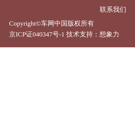
联系我们
Copyright©车网中国版权所有
京ICP证040347号-1 技术支持：
想象力