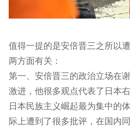
值得一提的是安倍晋三之所以
两方面有关：
第一、安倍晋三的政治立场在
激进，他很多观点代表了日本
日本民族主义崛起最为集中的
际上遭到了很多批评，在国内