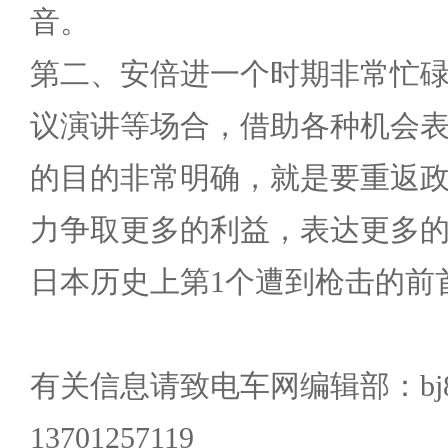
音。
第二、安倍进一个时期非常忙
议演讲等场合，借助各种机会
的目的非常明确，就是要重返
力争取更多的利益，表达更多
日本历史上第1个遭到枪击的前
有关信息请致电车网编辑部：bj801
13701257119