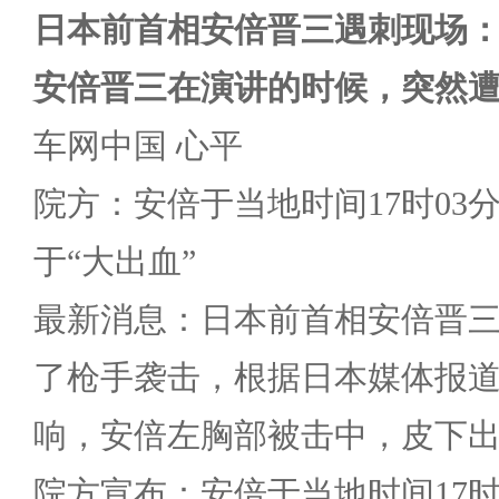
日本前首相安倍晋三遇刺现场
安倍晋三在演讲的时候，突然
车网中国 心平
院方：安倍于当地时间17时03
于“大出血”
最新消息：日本前首相安倍晋
了枪手袭击，根据日本媒体报
响，安倍左胸部被击中，皮下
院方宣布：安倍于当地时间17时