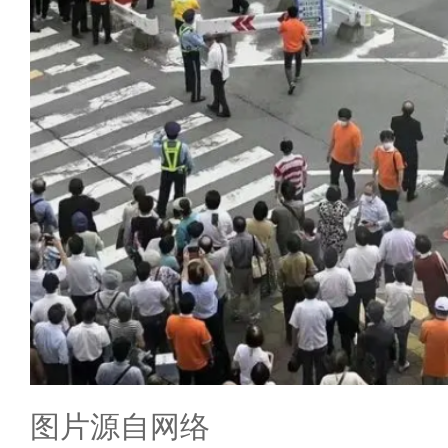
图片源自网络