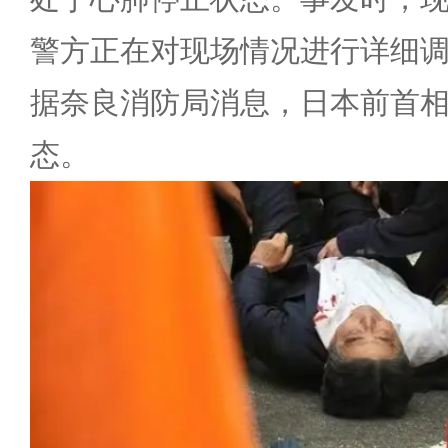
警方正在对现场情况进行详细
据奈良消防局消息，日本前首
态。