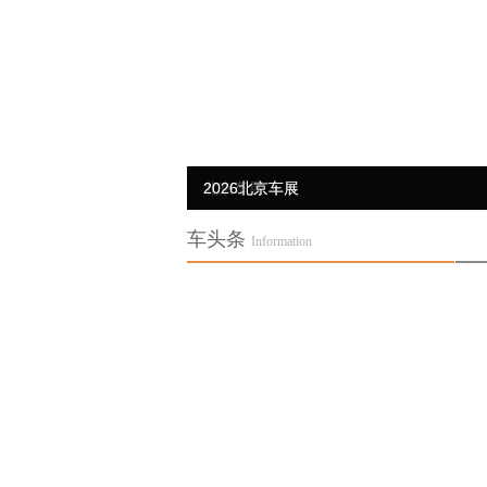
2026北京车展
2026北京车展
2026北京车展
北京车展
2026北京车展
车头条
Information