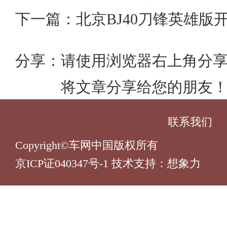
分享：
请使用浏览器右上角分
将文章分享给您的朋友
联系我们
Copyright©车网中国版权所有
京ICP证040347号-1 技术支持：
想象力