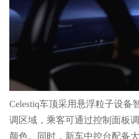
Celestiq车顶采用悬浮粒子设
调区域，乘客可通过控制面板
颜色。同时，新车中控台配备大