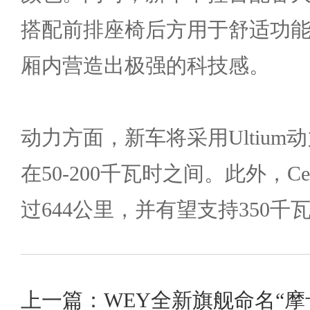
搭配前排座椅后方用于舒适功
厢内营造出极强的科技感。
动力方面，新车将采用Ultiu
在50-200千瓦时之间。此外，Ce
过644公里，并有望支持350
上一篇：WEY全新旗舰命名“摩