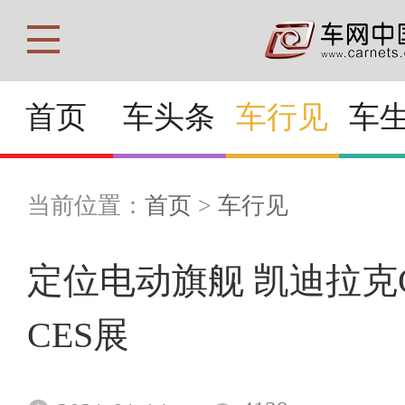
首页
车头条
车行见
车
当前位置：
首页
>
车行见
定位电动旗舰 凯迪拉克Cel
CES展