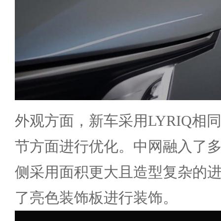
外观方面，新车采用LYRIQ相
节方面进行优化。中网融入了多
侧采用面积更大且造型复杂的
了亮色装饰板进行装饰。