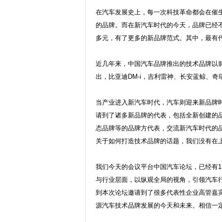
在汽车发展史上，每一次科技革命都会在催
的品牌。而在新汽车时代的今天，品牌已经
多元，有了更多的新品牌范式。其中，最有
近几年来，中国汽车品牌推出的技术品牌以
出，比亚迪DM-i，吉利雷神、长安蓝鲸、
当产业进入新汽车时代，汽车则迎来新品牌
请到了诸多新品牌的代表，包括全新创建的
态品牌等的品牌方代表，交流新汽车时代的
关于如何打造技术品牌的话题，我们没有在
我们今天的会议平台中国汽车论坛，已经有
与行业层面，以纵观全局的视角，引领汽车
到本次论坛邀请到了很多代表性企业高管嘉
源汽车技术品牌发展的今天和未来。相信一