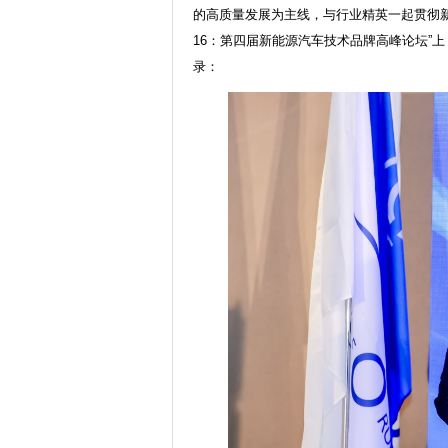
的高质量发展为主线，与行业精英一起贯彻新
16：第四届新能源汽车技术品牌高峰论坛”
录：