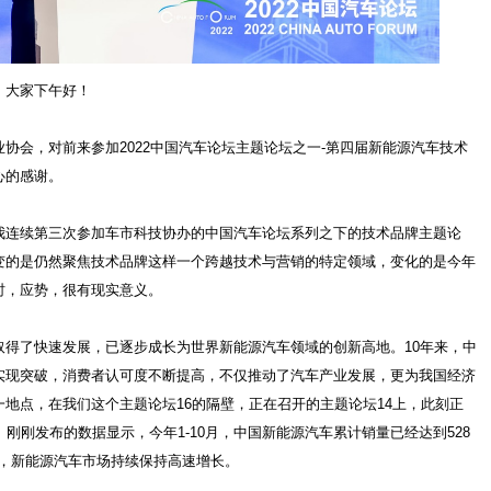
，大家下午好！
协会，对前来参加2022中国汽车论坛主题论坛之一-第四届新能源汽车技术
心的感谢。
我连续第三次参加车市科技协办的中国汽车论坛系列之下的技术品牌主题论
变的是仍然聚焦技术品牌这样一个跨越技术与营销的特定领域，变化的是今年
时，应势，很有现实意义。
取得了快速发展，已逐步成长为世界新能源汽车领域的创新高地。10年来，中
实现突破，消费者认可度不断提高，不仅推动了汽车产业发展，更为我国经济
地点，在我们这个主题论坛16的隔壁，正在召开的主题论坛14上，此刻正
刚刚发布的数据显示，今年1-10月，中国新能源汽车累计销量已经达到528
%，新能源汽车市场持续保持高速增长。