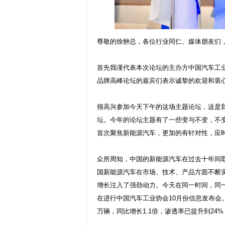
尊敬的徐翀总，各位行业同仁、媒体朋友们
首先我谨代表本次论坛的主办方中国汽车工业
品牌高峰论坛的嘉宾们表示诚挚的欢迎和衷
很高兴参加今天下午的这场主题论坛，这是
坛。今年的论坛主题有了一些变与不变，不
首次聚焦新能源汽车，更加的有针对性，应
众所周知，中国的新能源汽车在过去十年间
国新能源汽车在市场、技术、产品方面不断
增长注入了强劲动力。今天在同一时间，同一
在进行中国汽车工业协会10月份信息发布会。
万辆，同比增长1.1倍，渗透率已提升到24