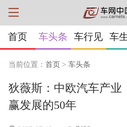
首页
车头条
车行见
车
当前位置：
首页
>
车头条
狄薇斯：中欧汽车产业
赢发展的50年