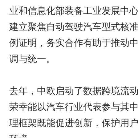
业和信息化部装备工业发展中
建立聚焦自动驾驶汽车型式核
例证明，务实合作有助于推动
调与统一。
去年，中欧启动了数据跨境流动
荣幸能以汽车行业代表参与其
理框架既能促进创新，保护用