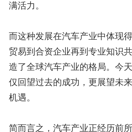
满活力。
而这种发展在汽车产业中体现
贸易到合资企业再到专业知识
造了全球汽车产业的格局。今
仅回望过去的成功，更展望未来
机遇。
简而言之，汽车产业正经历前