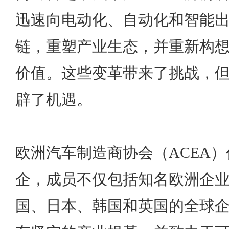
迅速向电动化、自动化和智能
链，重塑产业生态，并重新构
价值。这些变革带来了挑战，
辟了机遇。
欧洲汽车制造商协会（ACEA）
企，成员不仅包括知名欧洲企
国、日本、韩国和英国的全球