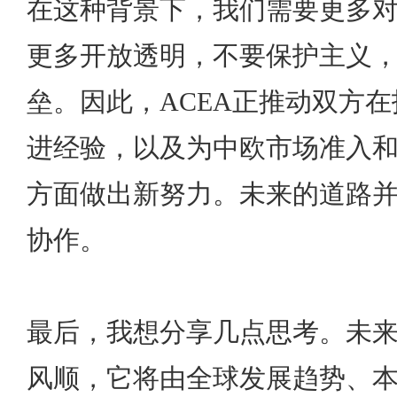
在这种背景下，我们需要更多
更多开放透明，不要保护主义
垒。因此，ACEA正推动双方
进经验，以及为中欧市场准入
方面做出新努力。未来的道路并
协作。
最后，我想分享几点思考。未
风顺，它将由全球发展趋势、