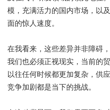
模，充满活力的国内市场，以
面的惊人速度。
在我看来，这些差异并非障碍
我们也必须正视现实，当前的
以往任何时候都更加复杂，供
竞争加剧都是当下的挑战。