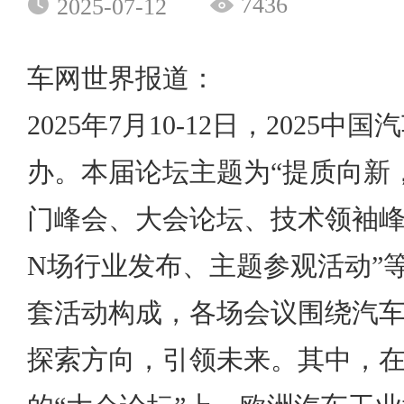
7436
2025-07-12
车网世界报道：
2025年7月10-12日，2025
办。本届论坛主题为“提质向新
门峰会、大会论坛、技术领袖
N场行业发布、主题参观活动”等
套活动构成，各场会议围绕汽
探索方向，引领未来。其中，在