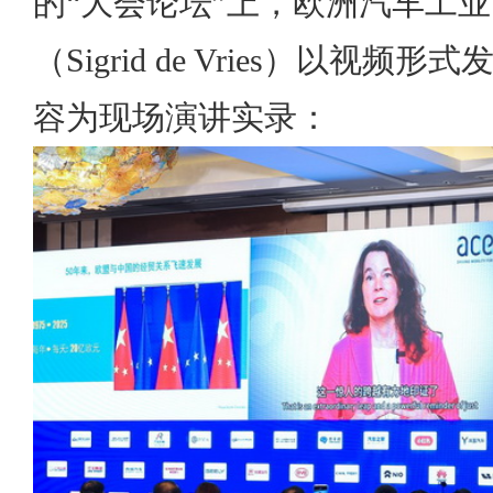
的“大会论坛”上，欧洲汽车工
（Sigrid de Vries）以视
容为现场演讲实录：