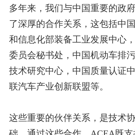
多年来，我们与中国重要的政
了深厚的合作关系，这包括中
和信息化部装备工业发展中心
委员会秘书处，中国机动车排
技术研究中心，中国质量认证
联汽车产业创新联盟等。
这些重要的伙伴关系，是技术
础，通过这些合作，ACEA既