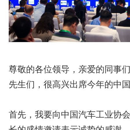
尊敬的各位领导，亲爱的同事
先生们，很高兴出席今年的中
首先，我要向中国汽车工业协
长的盛情邀请表示诚挚的感谢