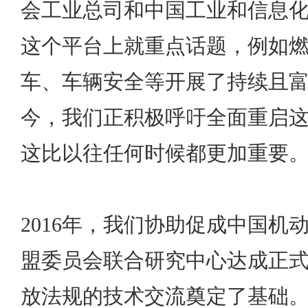
会工业总司和中国工业和信息
这个平台上就重点话题，例如
车、车辆安全等开展了持续且
今，我们正积极呼吁全面重启
这比以往任何时候都更加重要
2016年，我们协助促成中国机
盟委员会联合研究中心达成正
放法规的技术交流奠定了基础。2