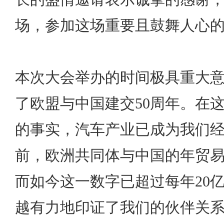
场，参加这场重要且鼓舞人心
本次大会举办的时间极具重大意义
了欧盟与中国建交50周年。在这
的事实，汽车产业已成为我们经
前，欧洲共同体与中国的年贸易
而如今这一数字已超过每年20
越有力地印证了我们的伙伴关