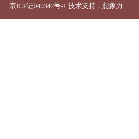
京ICP证040347号-1 技术支持：
想象力