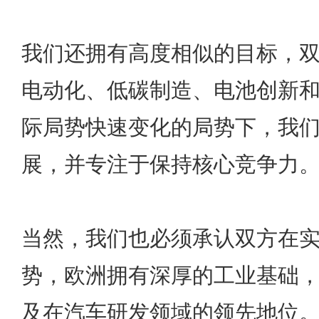
我们还拥有高度相似的目标，
电动化、低碳制造、电池创新
际局势快速变化的局势下，我
展，并专注于保持核心竞争力
当然，我们也必须承认双方在
势，欧洲拥有深厚的工业基础
及在汽车研发领域的领先地位