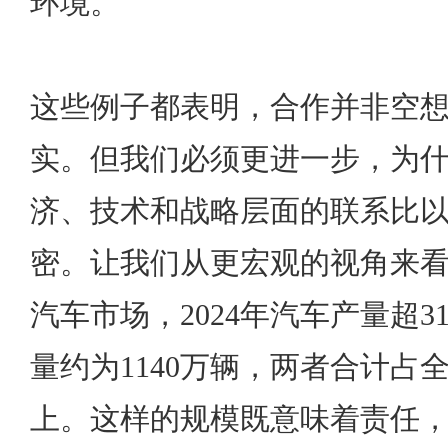
环境。
这些例子都表明，合作并非空
实。但我们必须更进一步，为
济、技术和战略层面的联系比
密。让我们从更宏观的视角来
汽车市场，2024年汽车产量超3
量约为1140万辆，两者合计占
上。这样的规模既意味着责任