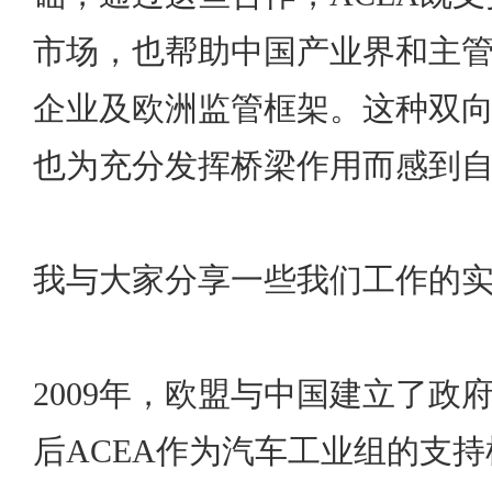
市场，也帮助中国产业界和主
企业及欧洲监管框架。这种双
也为充分发挥桥梁作用而感到
我与大家分享一些我们工作的
2009年，欧盟与中国建立了政
后ACEA作为汽车工业组的支