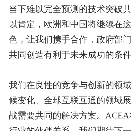
当下难以完全预测的技术突破
以肯定，欧洲和中国将继续在
色，让我们携手合作，政府部
共同创造有利于未来成功的条
我们在良性的竞争与创新的领
候变化、全球互联互通的领域
战需要共同的解决方案。ACE
行业的伙伴关系，我们期待下一