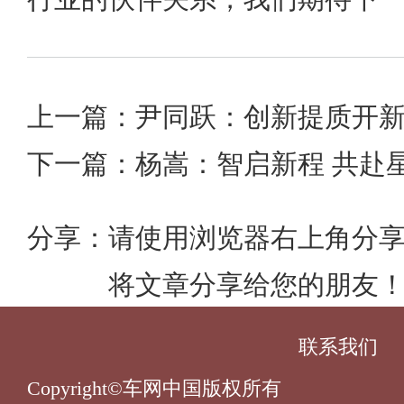
上一篇：尹同跃：创新提质开
下一篇：杨嵩：智启新程 共赴
分享：
请使用浏览器右上角分
将文章分享给您的朋友
联系我们
Copyright©车网中国版权所有