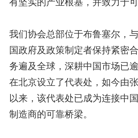
有坚实的产业根基，并致力于
我们协会总部位于布鲁塞尔，
国政府及政策制定者保持紧密
务遍及全球，深耕中国市场已逾2
在北京设立了代表处，如今由
以来，该代表处已成为连接中
制造商的可靠桥梁。