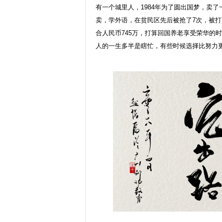
有一个城里人，1984年为了圆出国梦，卖
卖，学外语，在贫民区先后被抢了7次，被打
合人民币745万，打算回国养老享受荣华的时
人的一生多半是瞎忙，有些时候选择比努力