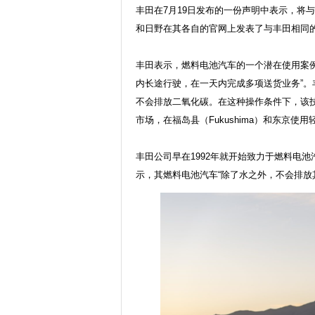
丰田在7月19日发布的一份声明中表示，将
和日野在其各自的官网上发表了与丰田相同
丰田表示，燃料电池汽车的一个潜在使用案
内长途行驶，在一天内完成多项送货业务”。
不会排放二氧化碳。在这种操作条件下，该技
市场，在福岛县（Fukushima）和东京使
丰田公司早在1992年就开始致力于燃料电
示，其燃料电池汽车“除了水之外，不会排放