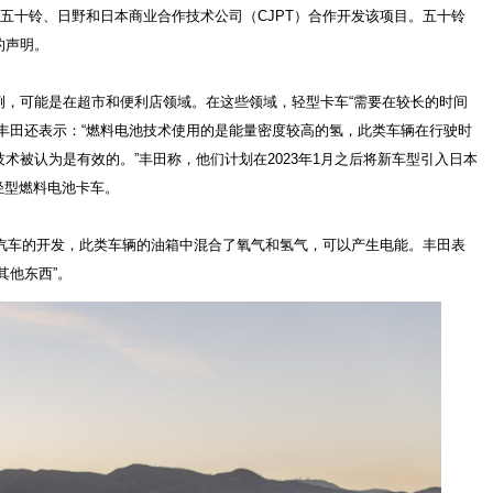
与五十铃、日野和日本商业合作技术公司（CJPT）合作开发该项目。五十铃
的声明。
例，可能是在超市和便利店领域。在这些领域，轻型卡车“需要在较长的时间
丰田还表示：“燃料电池技术使用的是能量密度较高的氢，此类车辆在行驶时
术被认为是有效的。”丰田称，他们计划在2023年1月之后将新车型引入日本
用轻型燃料电池卡车。
池汽车的开发，此类车辆的油箱中混合了氧气和氢气，可以产生电能。丰田表
其他东西”。