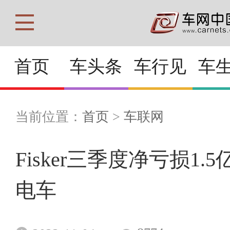
首页
车头条
车行见
车
当前位置：
首页
>
车联网
Fisker三季度净亏损1
电车