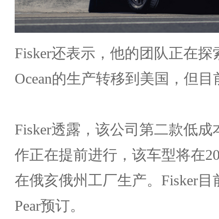
Fisker还表示，他的团队正在探
Ocean的生产转移到美国，但
Fisker透露，该公司第二款低成
作正在提前进行，该车型将在20
在俄亥俄州工厂生产。Fisker目
Pear预订。