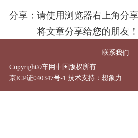
分享：
请使用浏览器右上角分
将文章分享给您的朋友
联系我们
Copyright©车网中国版权所有
京ICP证040347号-1 技术支持：
想象力