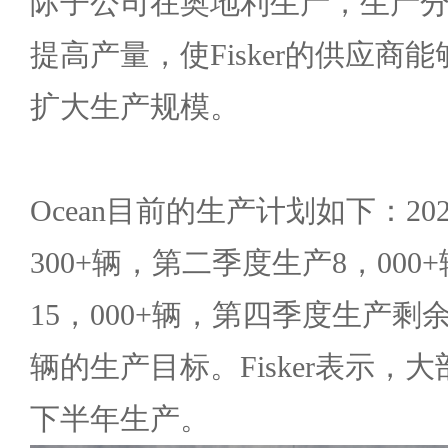
际子公司在奥地利生产，生产
提高产量，使Fisker的供应商
扩大生产规模。
Ocean目前的生产计划如下：2
300+辆，第二季度生产8，00
15，000+辆，第四季度生产剩余
辆的生产目标。Fisker表示，大
下半年生产。