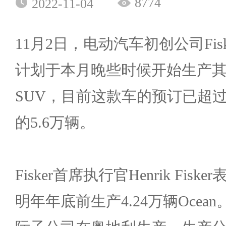
8774
2022-11-04
11月2日，电动汽车初创公司Fi
计划于本月晚些时候开始生产其第
SUV，目前这款车的预订已超过
的5.6万辆。
Fisker首席执行官Henrik Fi
明年年底前生产4.24万辆Ocean