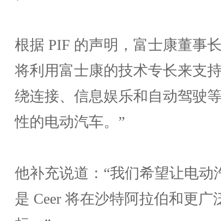
根据 PIF 的声明，富士康董事
将利用富士康的技术专长来支持 C
绕连接、信息娱乐和自动驾驶
性的电动汽车。”
他补充说道：“我们希望让电动
是 Ceer 将在沙特阿拉伯和更