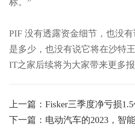
标。”
PIF 没有透露资金细节，也没有说
是多少，也没有说它将在沙特
IT之家后续将为大家带来更多
上一篇：Fisker三季度净亏损1
下一篇：电动汽车的2023，智能