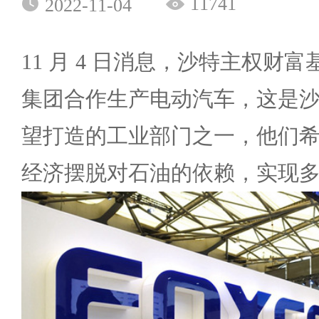
11741
2022-11-04
11 月 4 日消息，沙特主权财
集团合作生产电动汽车，这是
望打造的工业部门之一，他们
经济摆脱对石油的依赖，实现