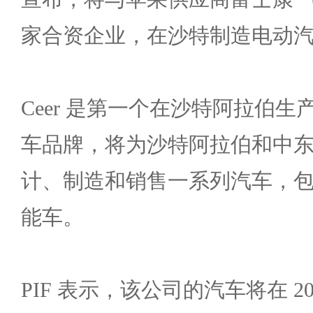
家合资企业，在沙特制造电动
Ceer 是第一个在沙特阿拉伯
车品牌，将为沙特阿拉伯和中
计、制造和销售一系列汽车，
能车。
PIF 表示，该公司的汽车将在 2