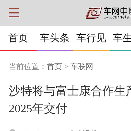
首页
车头条
车行见
车
当前位置：
首页
>
车联网
沙特将与富士康合作生
2025年交付