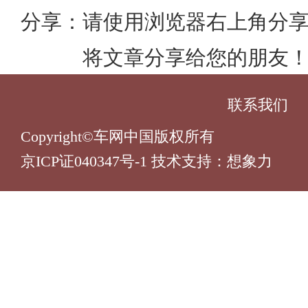
分享：
请使用浏览器右上角分
将文章分享给您的朋友
联系我们
Copyright©车网中国版权所有
京ICP证040347号-1 技术支持：
想象力