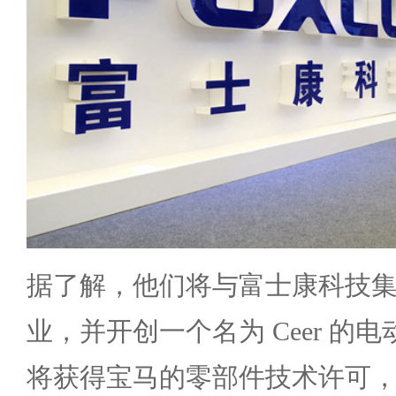
据了解，他们将与富士康科技
业，并开创一个名为 Ceer 的
将获得宝马的零部件技术许可