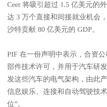
Ceer 将吸引超过 1.5 亿美
达 3 万个直接和间接就业机会，预
沙特贡献 80 亿美元的 GDP。
PIF 在一份声明中表示，合资
部件技术许可，并用于汽车研发
发这些汽车的电气架构，由此
信息娱乐、连接和自动驾驶技
位”。