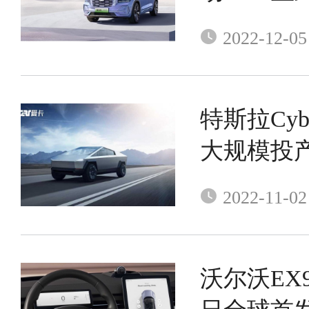
25.37万元
2022-12-05
特斯拉Cybe
大规模投
2022-11-02
沃尔沃EX9