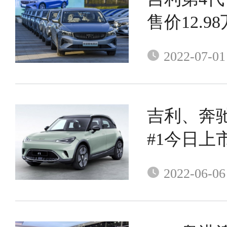
售价12.98
2022-07-01
吉利、奔驰
#1今日上
补贴后预售
2022-06-06