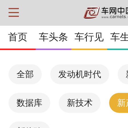
首页
车头条
车行见
车
全部
发动机时代
数据库
新技术
新