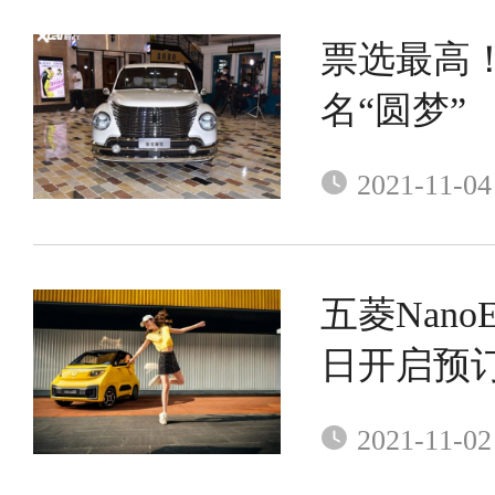
票选最高
名“圆梦”
2021-11-04
五菱Nano
日开启预
2021-11-02