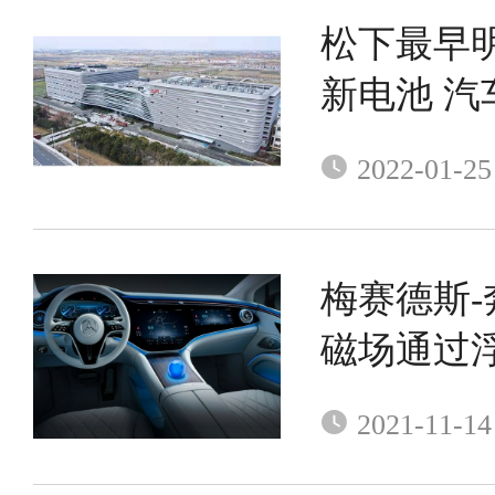
松下最早
新电池 汽
2022-01-25
梅赛德斯
磁场通过
息娱乐系
2021-11-14